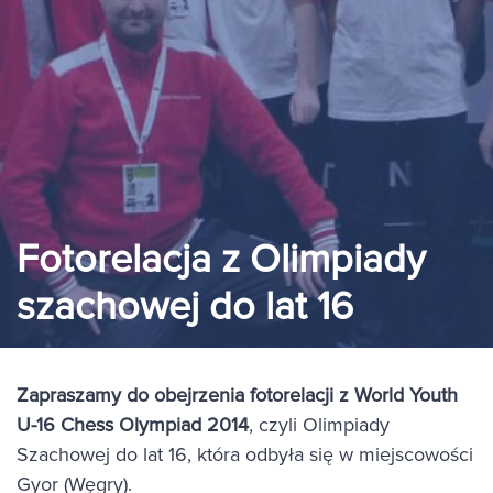
Fotorelacja z Olimpiady
szachowej do lat 16
Zapraszamy do obejrzenia fotorelacji z World Youth
U-16 Chess Olympiad 2014
, czyli Olimpiady
Szachowej do lat 16, która odbyła się w miejscowości
Gyor (Węgry).